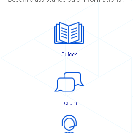
Guides
Forum